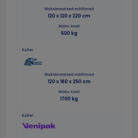
120 x 120 x 220 cm
500 kg
120 x 160 x 250 cm
1700 kg