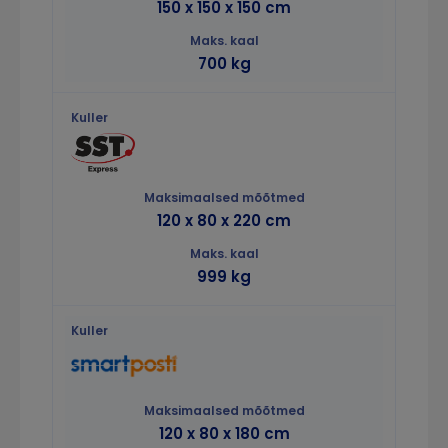
150 x 150 x 150 cm
700 kg
120 x 80 x 220 cm
999 kg
120 x 80 x 180 cm