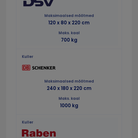
120 x 80 x 220 cm
700 kg
240 x 180 x 220 cm
1000 kg