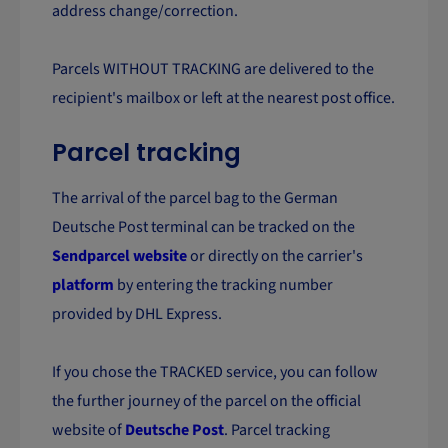
address change/correction.
Parcels WITHOUT TRACKING are delivered to the
recipient's mailbox or left at the nearest post office.
Parcel tracking
The arrival of the parcel bag to the German
Deutsche Post terminal can be tracked on the
Sendparcel website
or directly on the carrier's
platform
by entering the tracking number
provided by DHL Express.
If you chose the TRACKED service, you can follow
the further journey of the parcel on the official
website of
Deutsche Post
. Parcel tracking