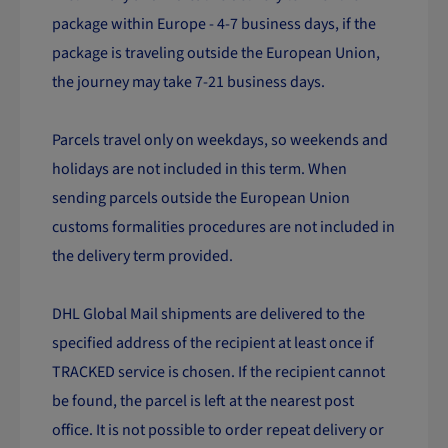
package within Europe - 4-7 business days, if the
package is traveling outside the European Union,
the journey may take 7-21 business days.
Parcels travel only on weekdays, so weekends and
holidays are not included in this term. When
sending parcels outside the European Union
customs formalities procedures are not included in
the delivery term provided.
DHL Global Mail shipments are delivered to the
specified address of the recipient at least once if
TRACKED service is chosen. If the recipient cannot
be found, the parcel is left at the nearest post
office. It is not possible to order repeat delivery or