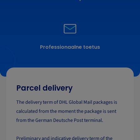
Professionaalne toetus
Parcel delivery
The delivery term of DHL Global Mail packages is
calculated from the moment the package is sent
from the German Deutsche Post terminal.
Preliminary and indicative delivery term of the