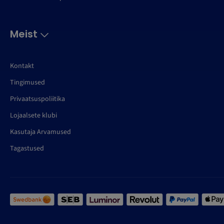
Meist
Kontakt
Tingimused
Privaatsuspoliitika
Lojaalsete klubi
Kasutaja Arvamused
Tagastused