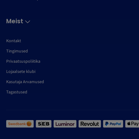
Meist
Kontakt
Tingimused
Privaatsuspoliitika
Lojaalsete klubi
Kasutaja Arvamused
Tagastused