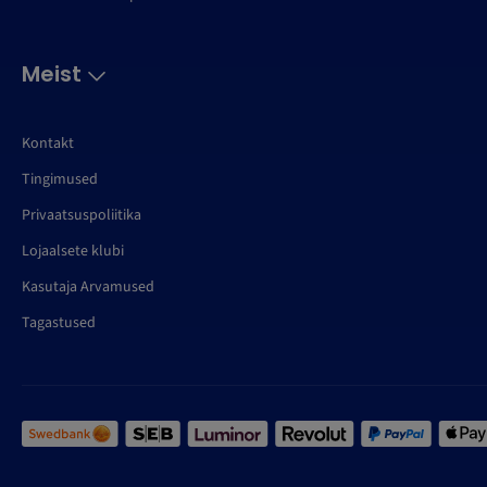
Meist
Kontakt
Tingimused
Privaatsuspoliitika
Lojaalsete klubi
Kasutaja Arvamused
Tagastused