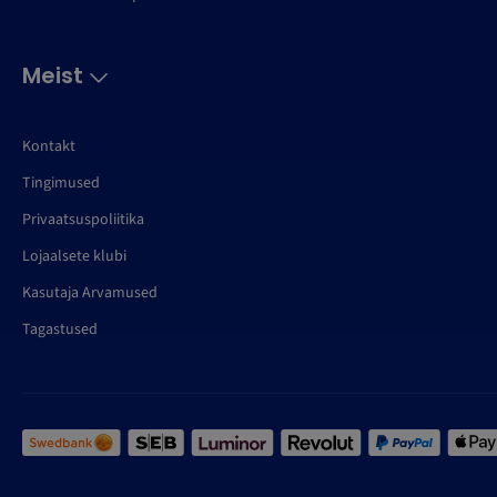
Meist
Kontakt
Tingimused
Privaatsuspoliitika
Lojaalsete klubi
Kasutaja Arvamused
Tagastused