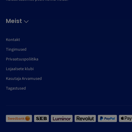
Meist
Kontakt
Tingimused
Privaatsuspoliitika
Lojaalsete klubi
Kasutaja Arvamused
Tagastused