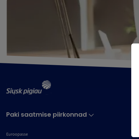
Paki saatmise piirkonnad
Euroopasse