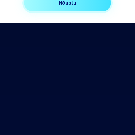
Nõustu