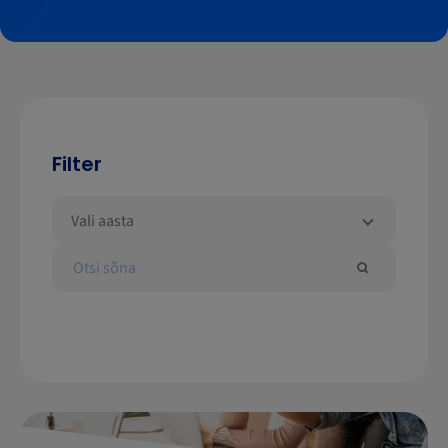
Filter
Vali aasta